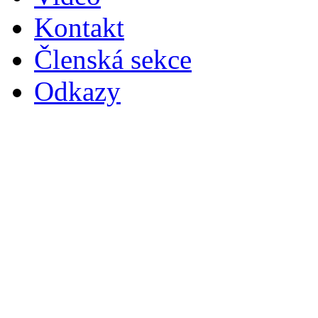
Kontakt
Členská sekce
Odkazy