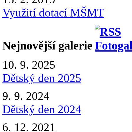
Využití dotací MŠMT
Nejnovější galerie
10. 9. 2025
Dětský den 2025
9. 9. 2024
Dětský den 2024
6. 12. 2021