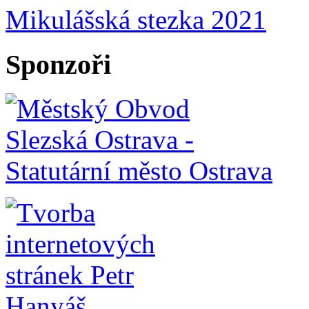
Mikulášská stezka 2021
Sponzoři