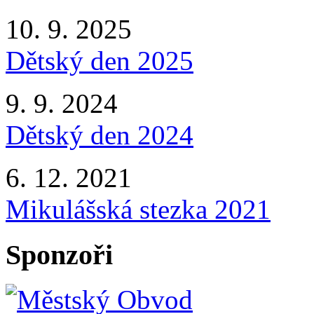
10. 9. 2025
Dětský den 2025
9. 9. 2024
Dětský den 2024
6. 12. 2021
Mikulášská stezka 2021
Sponzoři