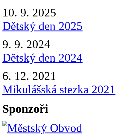
10. 9. 2025
Dětský den 2025
9. 9. 2024
Dětský den 2024
6. 12. 2021
Mikulášská stezka 2021
Sponzoři