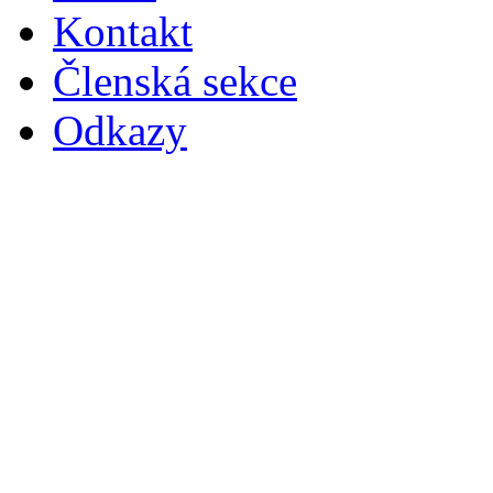
Kontakt
Členská sekce
Odkazy