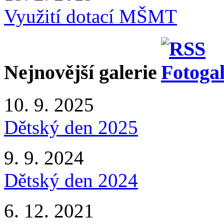
Využití dotací MŠMT
Nejnovější galerie
10. 9. 2025
Dětský den 2025
9. 9. 2024
Dětský den 2024
6. 12. 2021