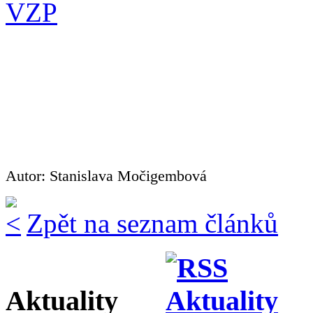
Autor: Stanislava Močigembová
Zpět na seznam článků
Aktuality