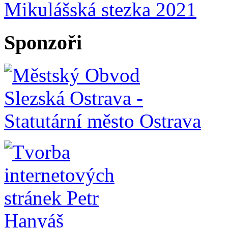
Mikulášská stezka 2021
Sponzoři